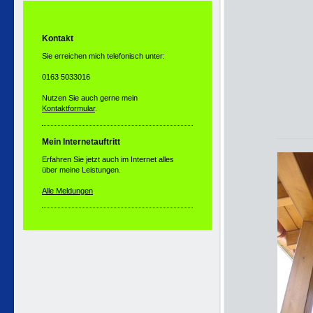
Kontakt
Sie erreichen mich telefonisch unter:
0163 5033016
Nutzen Sie auch gerne mein
Kontaktformular
.
Mein Internetauftritt
Erfahren Sie jetzt auch im Internet alles
über meine Leistungen.
Alle Meldungen