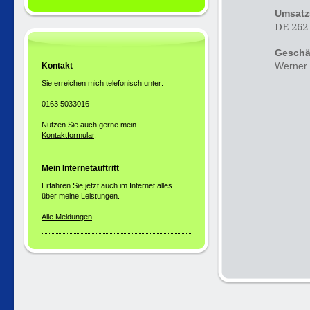
Umsatz
DE 262
Geschä
Werner
Kontakt
Sie erreichen mich telefonisch unter:
0163 5033016
Nutzen Sie auch gerne mein
Kontaktformular
.
Mein Internetauftritt
Erfahren Sie jetzt auch im Internet alles
über meine Leistungen.
Alle Meldungen