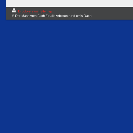
Druckversion
|
Sitemap
© Der Mann vom Fach für alle Arbeiten rund um's Dach