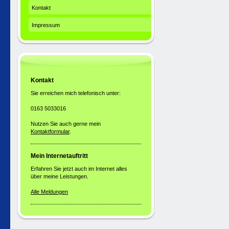
Kontakt
Impressum
Kontakt
Sie erreichen mich telefonisch unter:
0163 5033016
Nutzen Sie auch gerne mein
Kontaktformular
.
Mein Internetauftritt
Erfahren Sie jetzt auch im Internet alles
über meine Leistungen.
Alle Meldungen