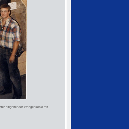
chter eingehender Wangenkehle mit